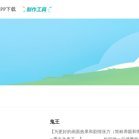
APP下载
制作工具
鬼王
【为更好的画面效果和剧情张力（简称养眼和带