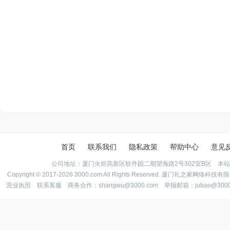
首页
联系我们
隐私政策
帮助中心
意见
公司地址：厦门火炬高新区软件园二期望海路2号302室B区 本
Copyright © 2017-2026 3000.com All Rights Reserved. 厦门礼之家网
营业执照
联系客服
商务合作：shangwu@3000.com 举报邮箱：jubao@300