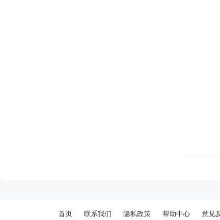
首页
联系我们
隐私政策
帮助中心
意见