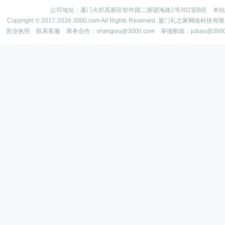
公司地址：厦门火炬高新区软件园二期望海路2号302室B区 本
Copyright © 2017-2026 3000.com All Rights Reserved. 厦门礼之家网
营业执照
联系客服
商务合作：shangwu@3000.com 举报邮箱：jubao@300