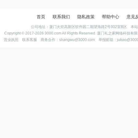
首页
联系我们
隐私政策
帮助中心
意见
公司地址：厦门火炬高新区软件园二期望海路2号302室B区 本
Copyright © 2017-2026 3000.com All Rights Reserved. 厦门礼之家网
营业执照
联系客服
商务合作：shangwu@3000.com 举报邮箱：jubao@300