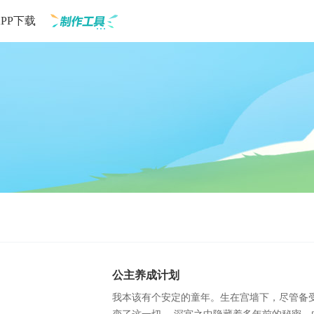
APP下载
制作工具
公主养成计划
我本该有个安定的童年。生在宫墙下，尽管备