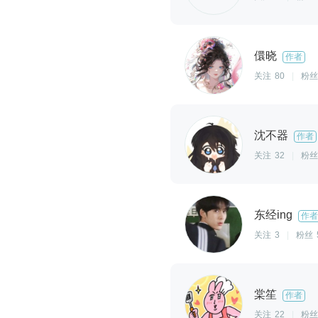
儇晓
作者
关注
80
|
粉丝
沈不器
作者
关注
32
|
粉丝
东经ing
作者
关注
3
|
粉丝
棠笙
作者
关注
22
|
粉丝