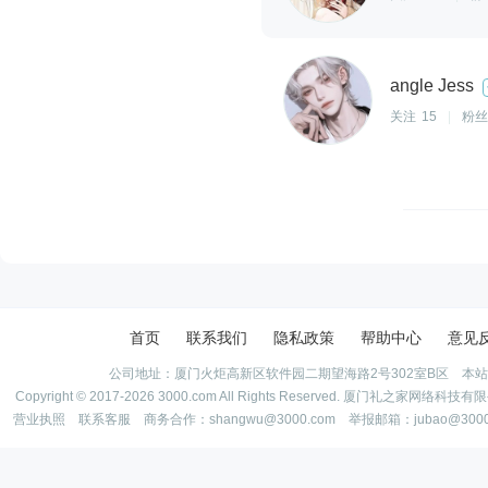
angle Jess
关注
15
|
粉丝
首页
联系我们
隐私政策
帮助中心
意见
公司地址：厦门火炬高新区软件园二期望海路2号302室B区 本
Copyright © 2017-2026 3000.com All Rights Reserved. 厦门礼之家网
营业执照
联系客服
商务合作：shangwu@3000.com 举报邮箱：jubao@300