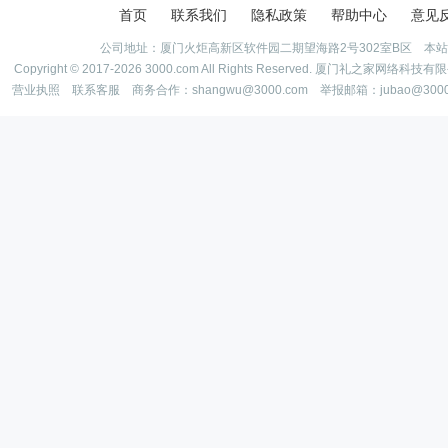
首页
联系我们
隐私政策
帮助中心
意见
公司地址：厦门火炬高新区软件园二期望海路2号302室B区 本
Copyright © 2017-2026 3000.com All Rights Reserved. 厦门礼之家网
营业执照
联系客服
商务合作：shangwu@3000.com 举报邮箱：jubao@300