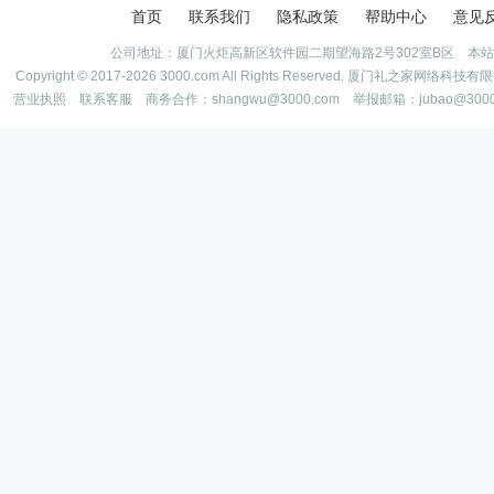
首页
联系我们
隐私政策
帮助中心
意见
公司地址：厦门火炬高新区软件园二期望海路2号302室B区 本
Copyright © 2017-2026 3000.com All Rights Reserved. 厦门礼之家网
营业执照
联系客服
商务合作：shangwu@3000.com 举报邮箱：jubao@300