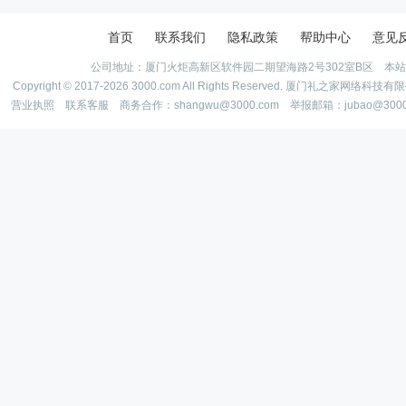
首页
联系我们
隐私政策
帮助中心
意见
公司地址：厦门火炬高新区软件园二期望海路2号302室B区 本
Copyright © 2017-2026 3000.com All Rights Reserved. 厦门礼之家网
营业执照
联系客服
商务合作：shangwu@3000.com 举报邮箱：jubao@300