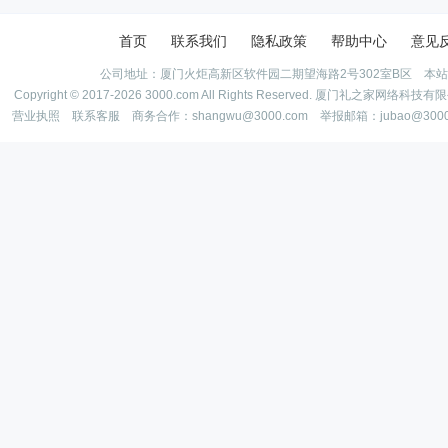
首页
联系我们
隐私政策
帮助中心
意见
公司地址：厦门火炬高新区软件园二期望海路2号302室B区 本
Copyright © 2017-2026 3000.com All Rights Reserved. 厦门礼之家网
营业执照
联系客服
商务合作：shangwu@3000.com 举报邮箱：jubao@300