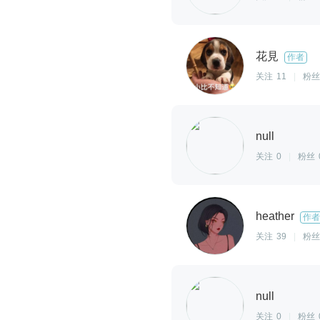
花見
作者
关注
11
|
粉丝
null
关注
0
|
粉丝
heather
作者
关注
39
|
粉丝
null
关注
0
|
粉丝