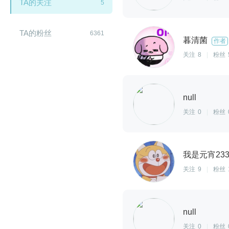
TA的关注
5
TA的粉丝
6361
暮清菌
作者
关注
8
|
粉丝
null
关注
0
|
粉丝
我是元宵23
闪艺
关注
9
|
粉丝
null
关注
0
|
粉丝