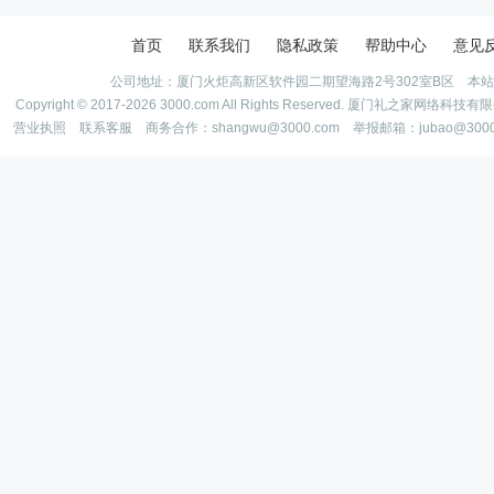
首页
联系我们
隐私政策
帮助中心
意见
公司地址：厦门火炬高新区软件园二期望海路2号302室B区 本
Copyright © 2017-2026 3000.com All Rights Reserved. 厦门礼之家网
营业执照
联系客服
商务合作：shangwu@3000.com 举报邮箱：jubao@300