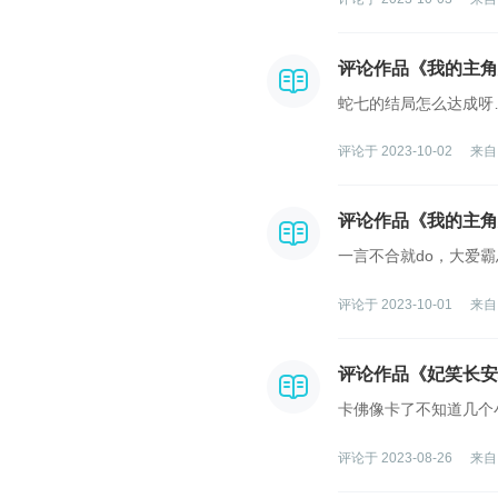
评论作品《我的主角
蛇七的结局怎么达成呀
评论于 2023-10-02
来自
评论作品《我的主角
一言不合就do，大爱霸
评论于 2023-10-01
来自
评论作品《妃笑长安
卡佛像卡了不知道几个
评论于 2023-08-26
来自