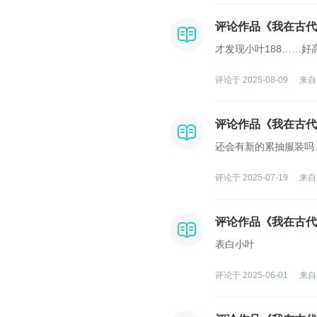
评论作品《我在古代
才发现小叶188……好
评论于 2025-08-09
来自
评论作品《我在古代
还会有新的累抽服装吗
评论于 2025-07-19
来自
评论作品《我在古代
表白小叶
评论于 2025-06-01
来自