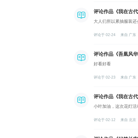
评论作品《我在古代
大人们所以累抽服装还
评论于 02-24
来自 广东
评论作品《吾凰风华
好看好看
评论于 02-23
来自 广东
评论作品《我在古代
小叶加油，这次花灯活
评论于 02-12
来自 北京