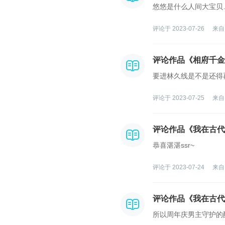
悠悠是什么人间大宝贝
评论于 2023-07-26
来自
评论作品《相府千金
要进林久线是不是还得
评论于 2023-07-25
来自
评论作品《我在古代
恭喜湛湛ssr~
评论于 2023-07-24
来自
评论作品《我在古代
所以周年庆男主守护的