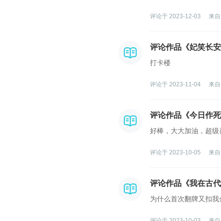
评论于 2023-12-03
来自
评论作品《妃笑长安
打卡楼
评论于 2023-11-04
来自
评论作品《今日作死
好棒，大大加油，超级
评论于 2023-10-05
来自
评论作品《我在古代
为什么首次翻牌又扣我
评论于 2023-10-03
来自