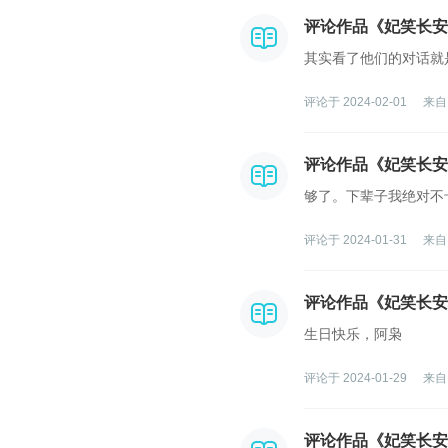
评论作品《妃笑长安
其实看了他们的对话就
评论于 2024-02-01
来自
评论作品《妃笑长安
够了。下辈子我绝对不
评论于 2024-01-31
来自
评论作品《妃笑长安
生日快乐，阿枭
评论于 2024-01-29
来自
评论作品《妃笑长安