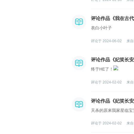
评论作品《我在古代
表白小叶子
评论于 2024-06-02
来自
评论作品《妃笑长安
终于HE了！
评论于 2024-02-02
来自
评论作品《妃笑长安
天杀的原来我家星临宝
评论于 2024-02-02
来自