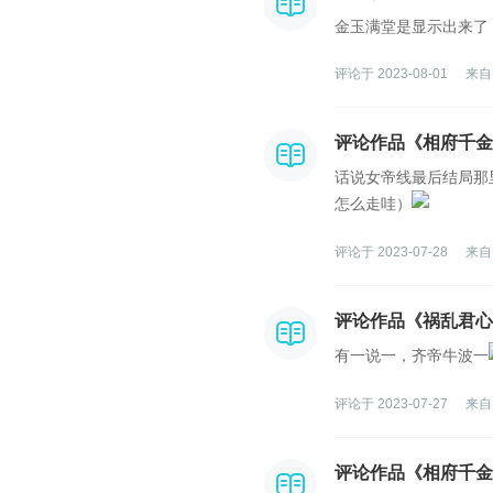
金玉满堂是显示出来了
评论于 2023-08-01
来自
评论作品《相府千金
话说女帝线最后结局那
怎么走哇）
评论于 2023-07-28
来自
评论作品《祸乱君心
有一说一，齐帝牛波一
评论于 2023-07-27
来自
评论作品《相府千金