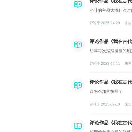
评论作品《我在古代
小叶的主题大概什么时
评论于 2025-04-20
来自
评论作品《我在古代
幼年每次抠抠搜搜的刷
评论于 2025-02-11
来自
评论作品《我在古代
该怎么加容貌呀？
评论于 2025-02-10
来自
评论作品《我在古代