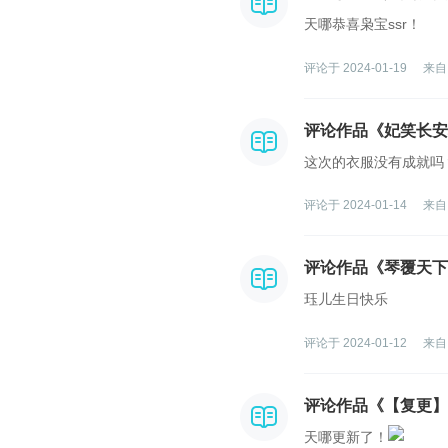
天哪恭喜枭宝ssr！
评论于 2024-01-19
来自
评论作品《妃笑长安
这次的衣服没有成就吗
评论于 2024-01-14
来自
评论作品《琴覆天下
珏儿生日快乐
评论于 2024-01-12
来自
评论作品《【复更】
天哪更新了！