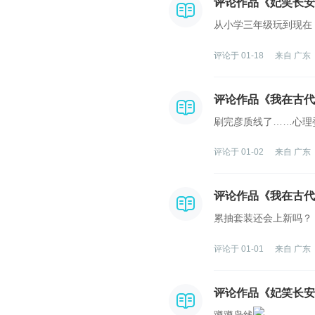
评论作品《妃笑长安
从小学三年级玩到现在
评论于 01-18
来自 广东
评论作品《我在古代
刷完彦质线了……心理
评论于 01-02
来自 广东
评论作品《我在古代
累抽套装还会上新吗？
评论于 01-01
来自 广东
评论作品《妃笑长安