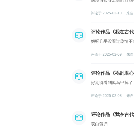
前期侍女等之类的好感
评论于 2025-02-10
来自
评论作品《我在古代
妈呀几乎没看过剧情不
评论于 2025-02-09
来自
评论作品《祸乱君心
好期待看到凤马甲掉了
评论于 2025-02-08
来自
评论作品《我在古代
表白贺归