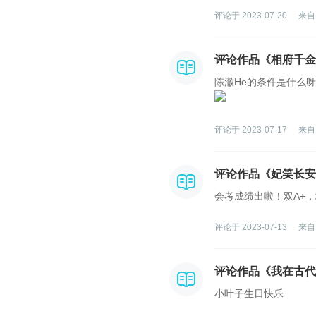
评论于 2023-07-20
来自
评论作品《相府千金
陈澈He的条件是什么
评论于 2023-07-17
来自
评论作品《妃笑长安
会考成绩出啦！双A+
评论于 2023-07-13
来自
评论作品《我在古代
小叶子生日快乐