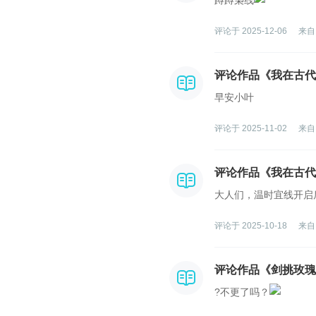
蹲蹲枭线
评论于 2025-12-06
来自
评论作品《我在古代
早安小叶
评论于 2025-11-02
来自
评论作品《我在古代
大人们，温时宜线开启
评论于 2025-10-18
来自
评论作品《剑挑玫瑰
?不更了吗？