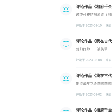
评论作品《相府千金
蹲蹲付费结局通道（问
评论于 2023-08-10
来自
评论作品《我在古代
贺归好帅……被美晕
评论于 2023-08-08
来自
评论作品《我在古代
期待成年立绘嘿嘿嘿嘿
评论于 2023-08-02
来自
评论作品《相府千金