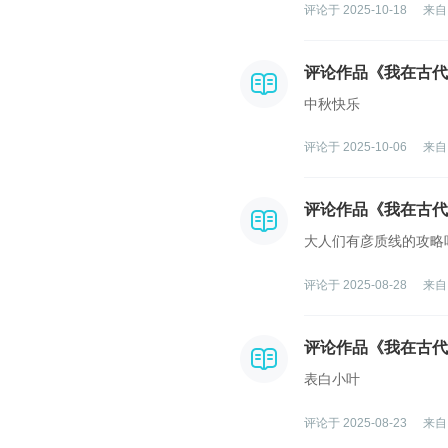
评论于 2025-10-18
来自
评论作品《我在古代
中秋快乐
评论于 2025-10-06
来自
评论作品《我在古代
大人们有彦质线的攻略
评论于 2025-08-28
来自
评论作品《我在古代
表白小叶
评论于 2025-08-23
来自