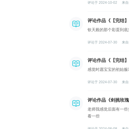
评论于 2024-10-02
来自
评论作品《【完结】
钦天殿的那个彩蛋到底
评论于 2024-07-30
来自
评论作品《【完结】
感觉时愿宝宝的初始服
评论于 2024-07-30
来自
评论作品《剑挑玫瑰
老师我感觉后面有一些
看一些
评论于 2024-06-08
来自