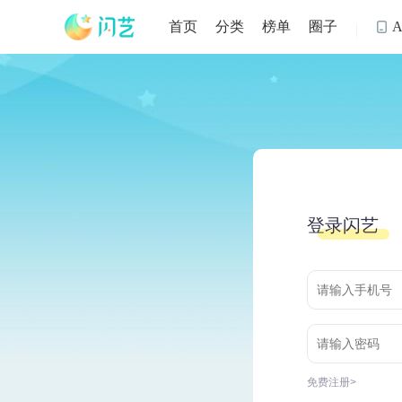
首页
分类
榜单
圈子
