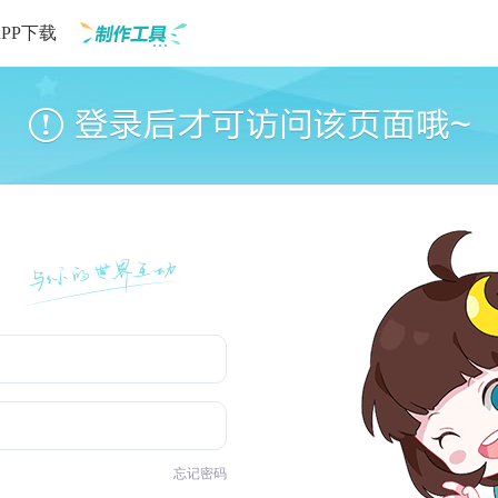
APP下载
制作工具