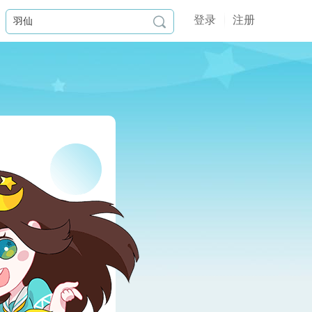
登录
注册
