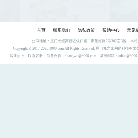
首页
联系我们
隐私政策
帮助中心
意见
公司地址：厦门火炬高新区软件园二期望海路2号302室B区 
Copyright © 2017-2026 3000.com All Rights Reserved. 厦门礼之家网
营业执照
联系客服
商务合作：shangwu@3000.com 举报邮箱：jubao@3000