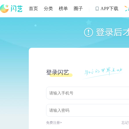
首页
分类
榜单
圈子
APP下载

制