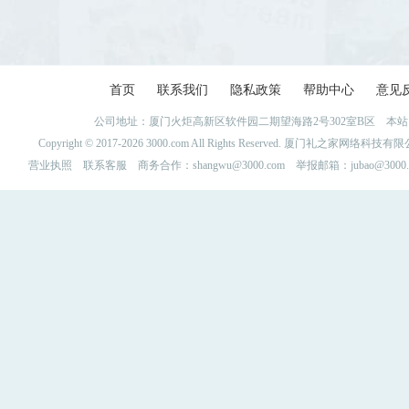
首页
联系我们
隐私政策
帮助中心
意见
公司地址：厦门火炬高新区软件园二期望海路2号302室B区 
Copyright © 2017-2026 3000.com All Rights Reserved. 厦门礼之家网
营业执照
联系客服
商务合作：shangwu@3000.com 举报邮箱：jubao@3000