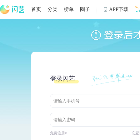
首页
分类
榜单
圈子
APP下载

制